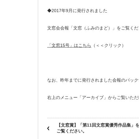
◆2017年9月に発行されました
文窓会会報「文窓（ふみのまど）」をご覧くだ
「文窓15号」はこちら
（＜＜クリック）
なお、昨年までに発行されました会報のバック
右上のメニュー「アーカイブ」からご覧いただ
【文窓賞】「第11回文窓賞優秀作品集」
ご覧ください。