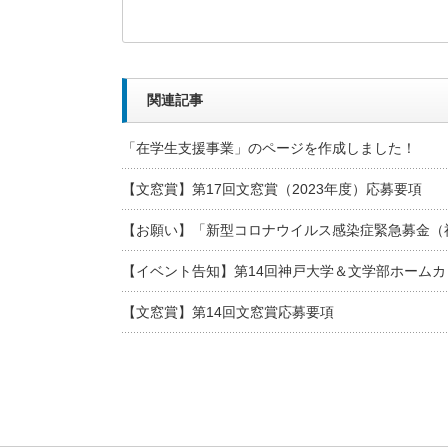
関連記事
「在学生支援事業」のページを作成しました！
【文窓賞】第17回文窓賞（2023年度）応募要項
【お願い】「新型コロナウイルス感染症緊急募金（
【イベント告知】第14回神戸大学＆文学部ホームカ
【文窓賞】第14回文窓賞応募要項