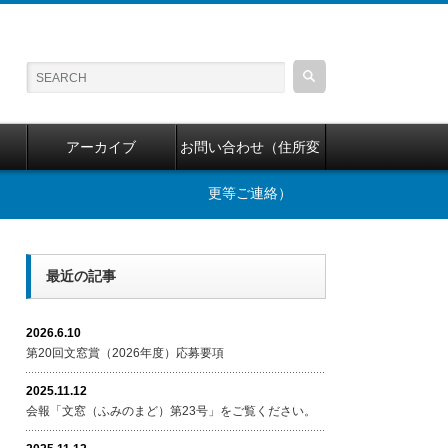
アーカイブ
お問い合わせ（住所変
更等ご連絡）
最近の記事
2026.6.10
第20回文窓賞（2026年度）応募要項
2025.11.12
会報「文窓（ふみのまど）第23号」をご覧ください。